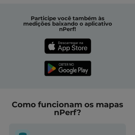
Participe você também às
medições baixando o aplicativo
nPerf!
Como funcionam os mapas
nPerf?