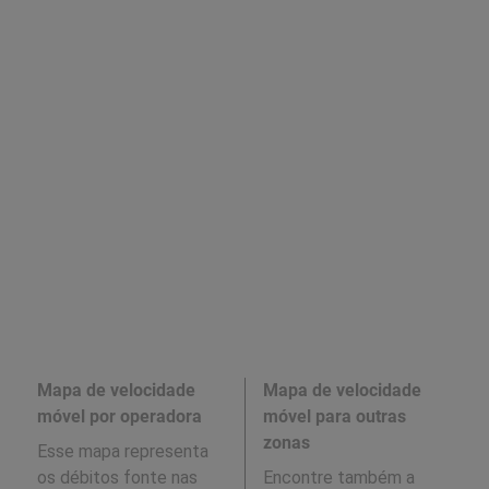
Mapa de velocidade
Mapa de velocidade
móvel por operadora
móvel para outras
zonas
Esse mapa representa
os débitos fonte nas
Encontre também a