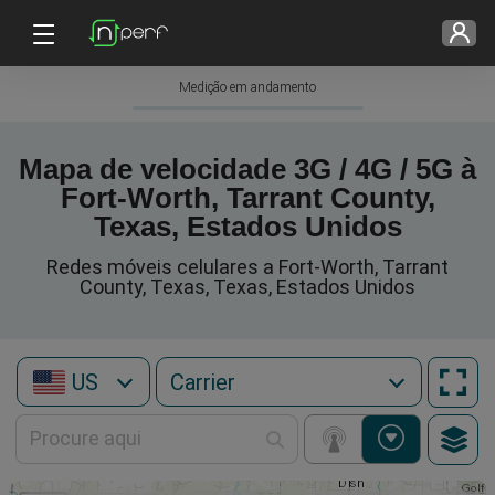
Medição em andamento
Mapa de velocidade 3G / 4G / 5G à
Fort-Worth, Tarrant County,
Texas, Estados Unidos
Redes móveis celulares a Fort-Worth, Tarrant
County, Texas, Texas, Estados Unidos
US