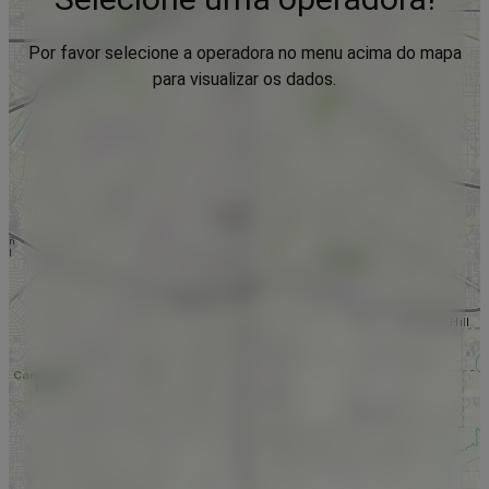
Por favor selecione a operadora no menu acima do mapa
para visualizar os dados.