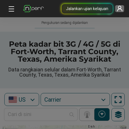
Jalankan ujian kelajuan
Pengukuran sedang dijalankan
Peta kadar bit 3G / 4G / 5G di
Fort-Worth, Tarrant County,
Texas, Amerika Syarikat
Data rangkaian selular dalam Fort-Worth, Tarrant
County, Texas, Texas, Amerika Syarikat
US