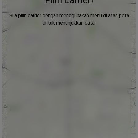
Pilih carrier!
Sila pilih carrier dengan menggunakan menu di atas peta
untuk menunjukkan data.