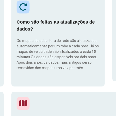
Como são feitas as atualizações de
dados?
Os mapas de cobertura de rede são atualizados
automaticamente por um robô a cada hora. Já os
mapas de velocidade são atualizados a
cada 15
minutos
.Os dados são disponíveis por dois anos.
Após dois anos, os dados mais antigos serão
removidos dos mapas uma vez por mês.