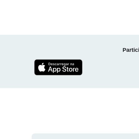
Parti