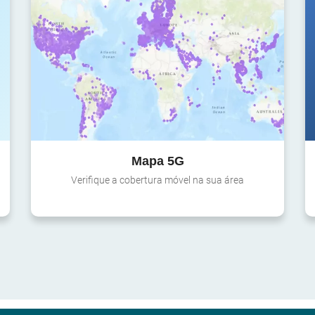
Mapa 5G
Verifique a cobertura móvel na sua área