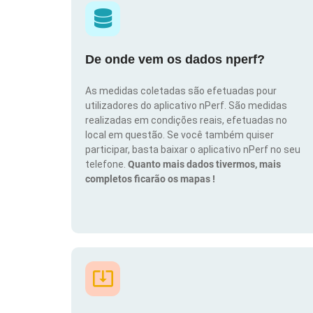
De onde vem os dados nperf?
As medidas coletadas são efetuadas pour
utilizadores do aplicativo nPerf. São medidas
realizadas em condições reais, efetuadas no
local em questão. Se você também quiser
participar, basta baixar o aplicativo nPerf no seu
telefone.
Quanto mais dados tivermos, mais
completos ficarão os mapas !