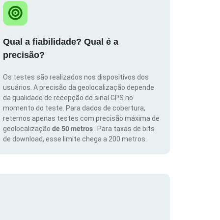
Qual a fiabilidade? Qual é a
precisão?
Os testes são realizados nos dispositivos dos
usuários. A precisão da geolocalização depende
da qualidade de recepção do sinal GPS no
momento do teste. Para dados de cobertura,
retemos apenas testes com precisão máxima de
geolocalização
de 50 metros
. Para taxas de bits
de download, esse limite chega a 200 metros.