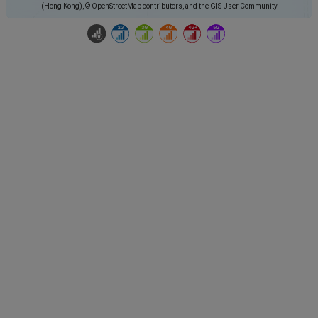
(Hong Kong), © OpenStreetMap contributors, and the GIS User Community