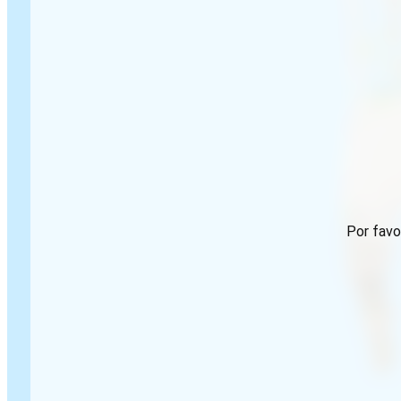
Por favo