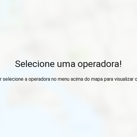
Selecione uma operadora!
r selecione a operadora no menu acima do mapa para visualizar 