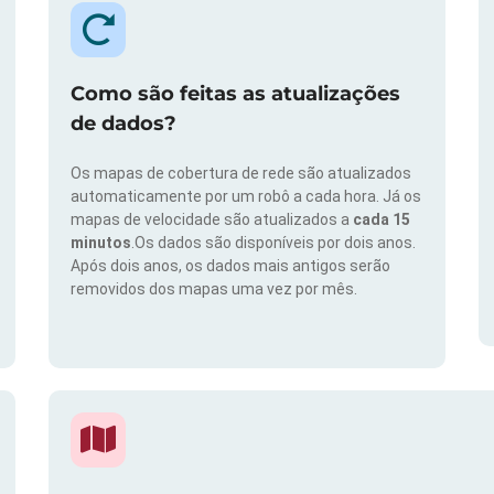
Como são feitas as atualizações
de dados?
Os mapas de cobertura de rede são atualizados
automaticamente por um robô a cada hora. Já os
mapas de velocidade são atualizados a
cada 15
minutos
.Os dados são disponíveis por dois anos.
Após dois anos, os dados mais antigos serão
removidos dos mapas uma vez por mês.