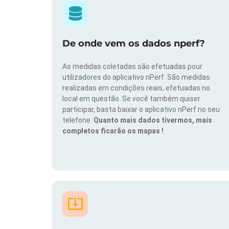
De onde vem os dados nperf?
As medidas coletadas são efetuadas pour
utilizadores do aplicativo nPerf. São medidas
realizadas em condições reais, efetuadas no
local em questão. Se você também quiser
participar, basta baixar o aplicativo nPerf no seu
telefone.
Quanto mais dados tivermos, mais
completos ficarão os mapas !