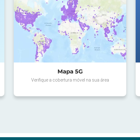
Mapa 5G
Verifique a cobertura móvel na sua área