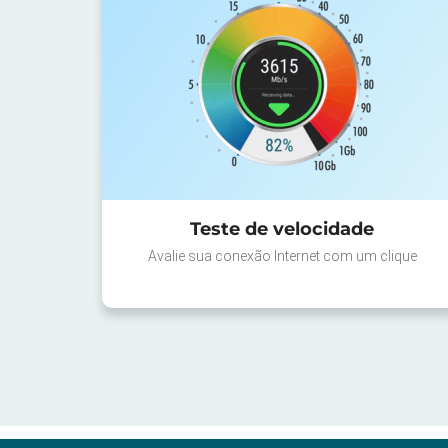
Teste de velocidade
Avalie sua conexão Internet com um clique