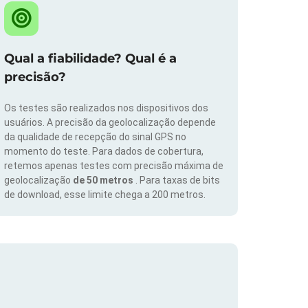
Qual a fiabilidade? Qual é a
precisão?
Os testes são realizados nos dispositivos dos
usuários. A precisão da geolocalização depende
da qualidade de recepção do sinal GPS no
momento do teste. Para dados de cobertura,
retemos apenas testes com precisão máxima de
geolocalização
de 50 metros
. Para taxas de bits
de download, esse limite chega a 200 metros.