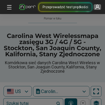
Przeprowadzić test prędkości
Pomiar w toku
Carolina West Wirelessmapa
zasięgu 3G / 4G / 5G -
Stockton, San Joaquin County,
Kalifornia, Stany Zjednoczone
Komórkowa sieć danych Carolina West Wireless w
Stockton, San Joaquin County, Kalifornia, Stany
Zjednoczone
US
Carolina West Wireless