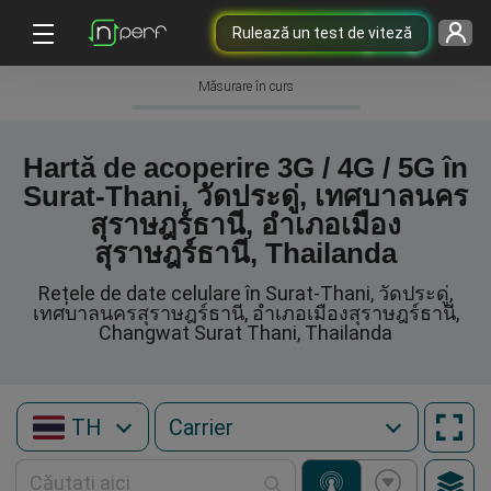
Rulează un test de viteză
Măsurare în curs
Hartă de acoperire 3G / 4G / 5G în
Surat-Thani, วัดประดู่, เทศบาลนคร
สุราษฎร์ธานี, อำเภอเมือง
สุราษฎร์ธานี, Thailanda
Rețele de date celulare în Surat-Thani, วัดประดู่,
เทศบาลนครสุราษฎร์ธานี, อำเภอเมืองสุราษฎร์ธานี,
Changwat Surat Thani, Thailanda
TH