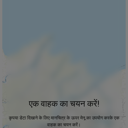
एक वाहक का चयन करें!
कृपया डेटा दिखाने के लिए मानचित्र के ऊपर मेनू का उपयोग करके एक
वाहक का चयन करें।