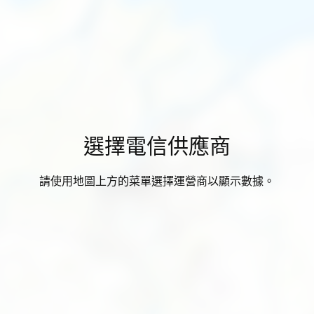
選擇電信供應商
請使用地圖上方的菜單選擇運營商以顯示數據。