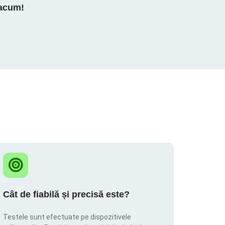
 acum!
Cât de fiabilă și precisă este?
Testele sunt efectuate pe dispozitivele