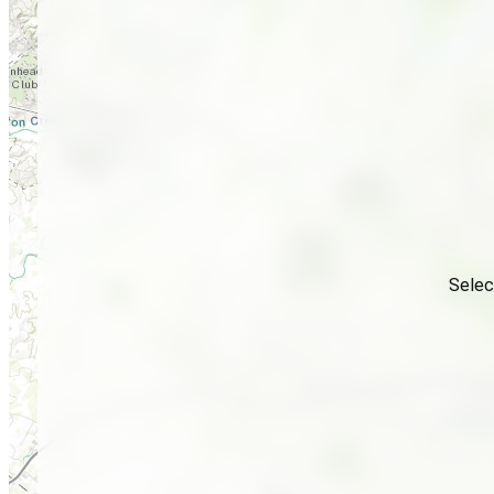
Selec