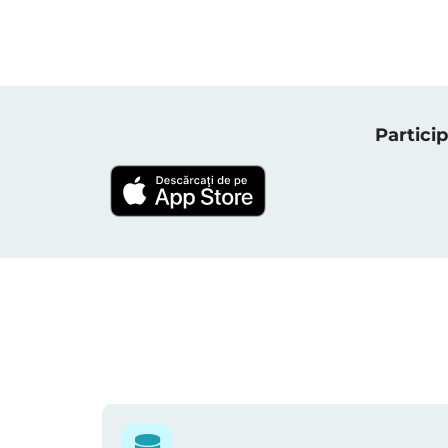
Particip