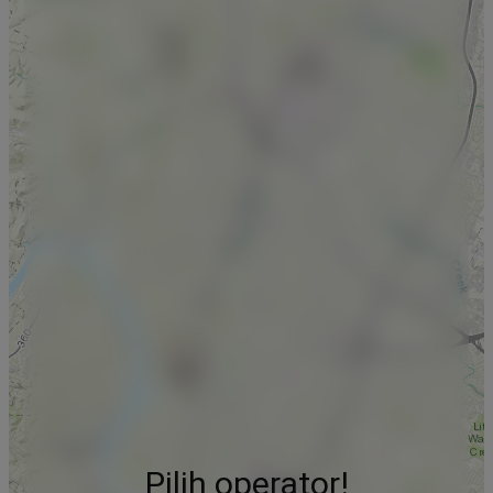
Pilih operator!