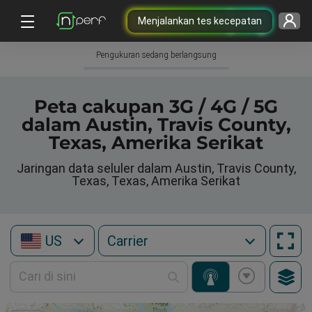
Menjalankan tes kecepatan
Pengukuran sedang berlangsung
Peta cakupan 3G / 4G / 5G
dalam Austin, Travis County,
Texas, Amerika Serikat
Jaringan data seluler dalam Austin, Travis County,
Texas, Texas, Amerika Serikat
US