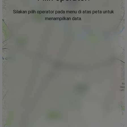
Silakan pilih operator pada menu di atas peta untuk
menampilkan data.