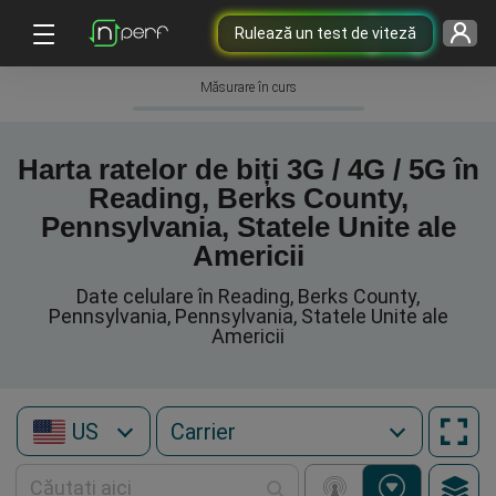
Rulează un test de viteză
Măsurare în curs
Harta ratelor de biți 3G / 4G / 5G în
Reading, Berks County,
Pennsylvania, Statele Unite ale
Americii
Date celulare în Reading, Berks County,
Pennsylvania, Pennsylvania, Statele Unite ale
Americii
US