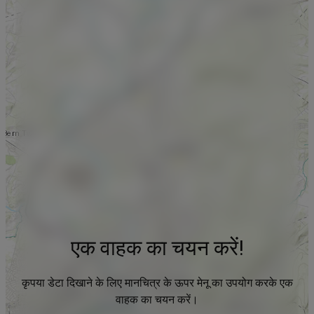
एक वाहक का चयन करें!
कृपया डेटा दिखाने के लिए मानचित्र के ऊपर मेनू का उपयोग करके एक
वाहक का चयन करें।