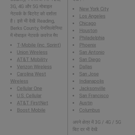
3G, 4G और 5G मोबाइल
New York City
नेटवर्क के बिटरेट को दर्शाता
Los Angeles
है। इसे भी देखें: Reading,
Chicago
Berks County, पेनसिल्वेनिया
Houston
में मोबाइल नेटवर्क कवरेज मैप
Philadelphia
T-Mobile (inc. Sprint)
Phoenix
Union Wireless
San Antonio
AT&T Mobility
San Diego
Verizon Wireless
Dallas
Carolina West
San Jose
Wireless
Indianapolis
Cellular One
Jacksonville
U.S. Cellular
San Francisco
AT&T FirstNet
Austin
Boost Mobile
Columbus
अपने क्षेत्र में 3G / 4G / 5G
बिट दर भी देखें: