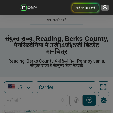
गति परीक्षण करें
मापन प्रगति पर है
संयुक्त राज्य, Reading, Berks County,
पेनसिल्वेनिया में 3जी/4जी/5जी बिटरेट
मानचित्र
Reading, Berks County, पेनसिल्वेनिया, Pennsylvania,
संयुक्त राज्य में सेलुलर डेटा नेटवर्क
US