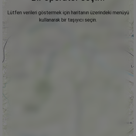
Lütfen verileri göstermek için haritanın üzerindeki menüyü
kullanarak bir taşıyıcı seçin.