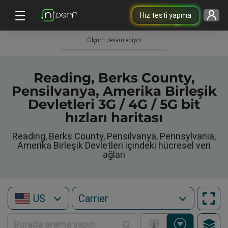
Hız testi yapma
Ölçüm devam ediyor
Reading, Berks County,
Pensilvanya, Amerika Birleşik
Devletleri 3G / 4G / 5G bit
hızları haritası
Reading, Berks County, Pensilvanya, Pennsylvania,
Amerika Birleşik Devletleri içindeki hücresel veri
ağları
US