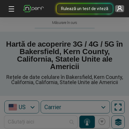
Rulează un test de viteză
Măsurare în curs
Hartă de acoperire 3G / 4G / 5G în
Bakersfield, Kern County,
California, Statele Unite ale
Americii
Rețele de date celulare în Bakersfield, Kern County,
California, California, Statele Unite ale Americii
US