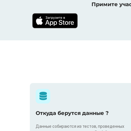
Примите учас
Откуда берутся данные ?
Данные собираются из тестов, проведенных