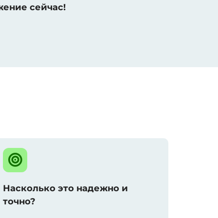
жение сейчас!
Насколько это надежно и
точно?