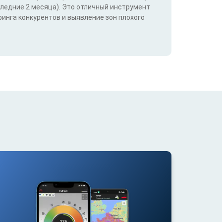
следние 2 месяца). Это отличный инструмент
инга конкурентов и выявление зон плохого