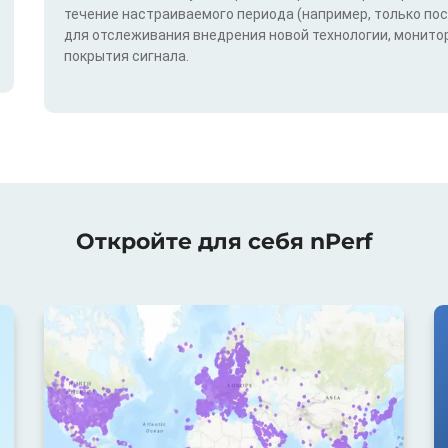
течение настраиваемого периода (например, только по
для отслеживания внедрения новой технологии, монитор
покрытия сигнала.
Откройте для себя nPerf