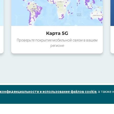
Карта 5G
Проверьте покрытие мобильной связи в вашем
регионе
конфиденциальности и использование файлов cookie
, а также 