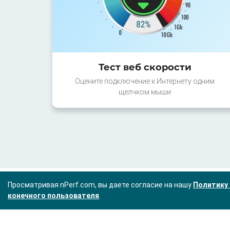
Тест веб скорости
Оцените подключение к Интернету одним
щелчком мыши
Просматривая nPerf.com, вы даете согласие на нашу
Политику 
конечного пользователя
.