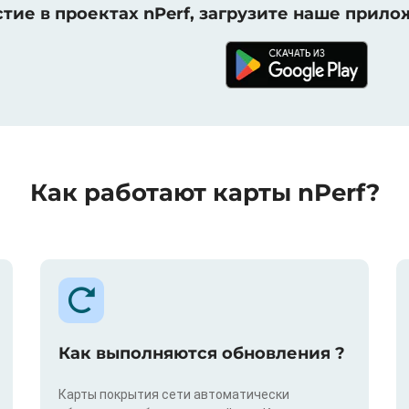
тие в проектах nPerf, загрузите наше прило
Как работают карты nPerf?
Как выполняются обновления ?
Карты покрытия сети автоматически