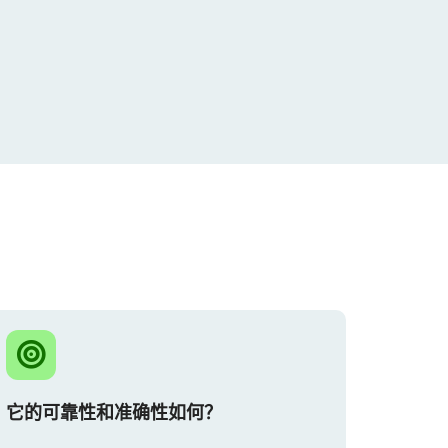
它的可靠性和准确性如何？