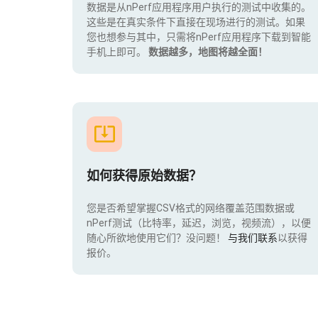
数据是从nPerf应用程序用户执行的测试中收集的。
这些是在真实条件下直接在现场进行的测试。如果
您也想参与其中，只需将nPerf应用程序下载到智能
手机上即可。
数据越多，地图将越全面！
如何获得原始数据？
您是否希望掌握CSV格式的网络覆盖范围数据或
nPerf测试（比特率，延迟，浏览，视频流），以便
随心所欲地使用它们？没问题！
与我们联系
以获得
报价。