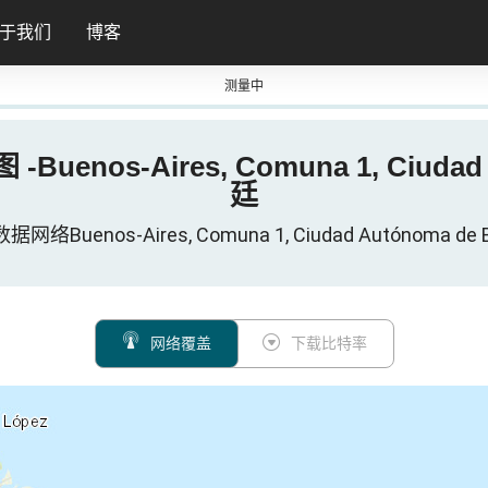
于我们
博客
测量中
盖图 -Buenos-Aires, Comuna 1, Ciud
廷
数据网络Buenos-Aires, Comuna 1, Ciudad Autónoma de 
网络覆盖
下载比特率