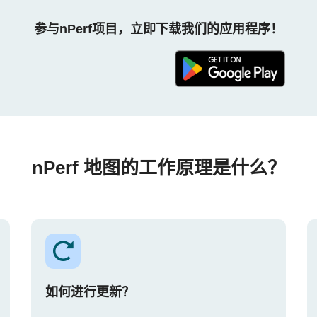
参与nPerf项目，立即下载我们的应用程序！
nPerf 地图的工作原理是什么？
如何进行更新？