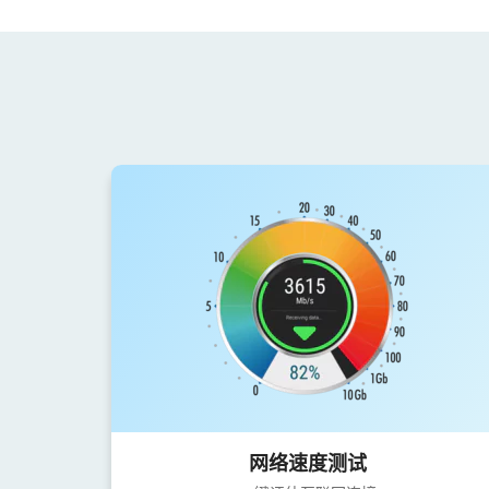
网络速度测试