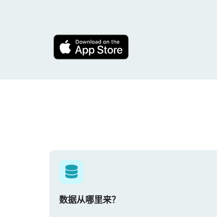
数据从哪里来？