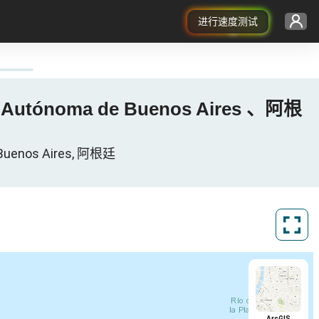
进行速度测试
ad Autónoma de Buenos Aires 、阿根
Buenos Aires, 阿根廷
ArcGIS