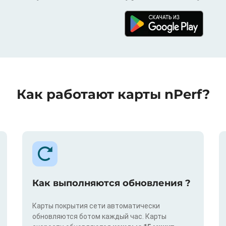
Как работают карты nPerf?
Как выполняются обновления ?
Карты покрытия сети автоматически
обновляются ботом каждый час. Карты