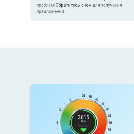
проблем!
Обратитесь к нам
для получения
предложения.