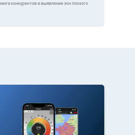
инга конкурентов и выявление зон плохого