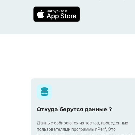
Откуда берутся данные ?
Данные собираются из тестов, проведенных
пользователями программы nPerf. Это