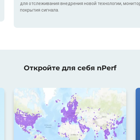
для отслеживания внедрения новой технологии, монитор
покрытия сигнала.
Откройте для себя nPerf