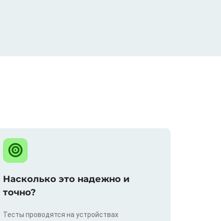
Насколько это надежно и
точно?
Тесты проводятся на устройствах