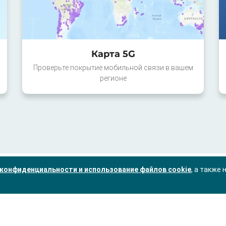
Карта 5G
Проверьте покрытие мобильной связи в вашем
регионе
конфиденциальности и использование файлов cookie
, а также 