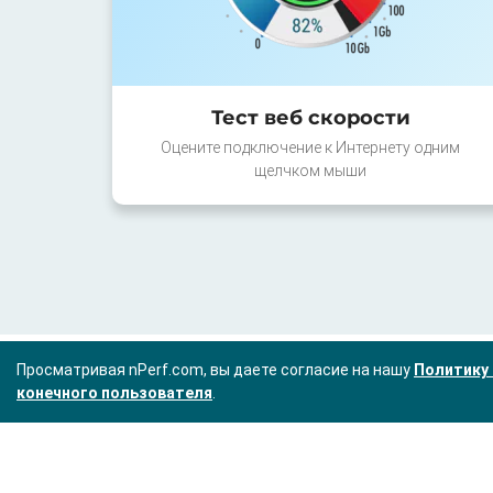
Тест веб скорости
Оцените подключение к Интернету одним
щелчком мыши
Просматривая nPerf.com, вы даете согласие на нашу
Политику 
конечного пользователя
.