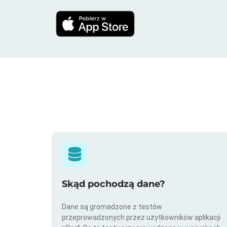
Skąd pochodzą dane?
Dane są gromadzone z testów
przeprowadzonych przez użytkowników aplikacji