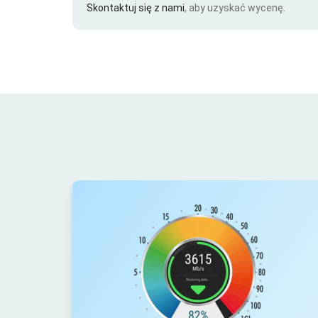
Skontaktuj się z nami
, aby uzyskać wycenę.