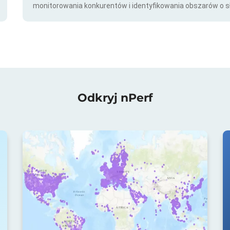
monitorowania konkurentów i identyfikowania obszarów o s
Odkryj nPerf