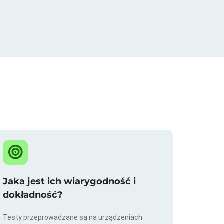
Jaka jest ich wiarygodność i
dokładność?
Testy przeprowadzane są na urządzeniach