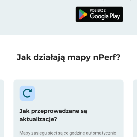
Jak działają mapy nPerf?
Jak przeprowadzane są
aktualizacje?
Mapy zasięgu sieci są co godzinę automatycznie