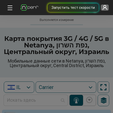
Запустить тест скорости
Выполняется измерение
Карта покрытия 3G / 4G / 5G в
Netanya, נפת השרון,
Центральный округ, Израиль
Мобильные данные сети в Netanya, נפת השרון,
Центральный округ, Central District, Израиль
IL