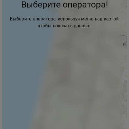
Выберите оператора!
Выберите оператора, используя меню над картой,
чтобы показать данные.