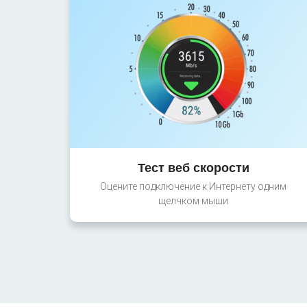
Тест веб скорости
Оцените подключение к Интернету одним
щелчком мыши