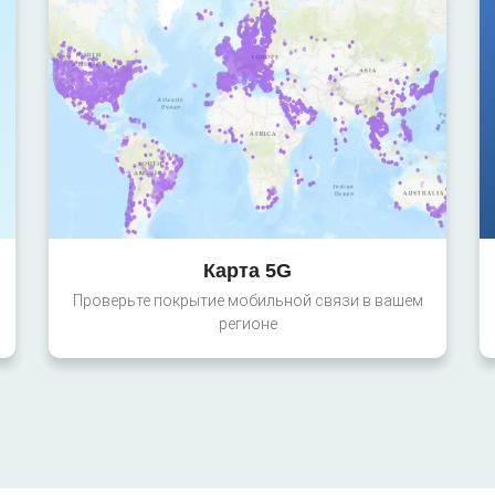
Карта 5G
Проверьте покрытие мобильной связи в вашем
регионе