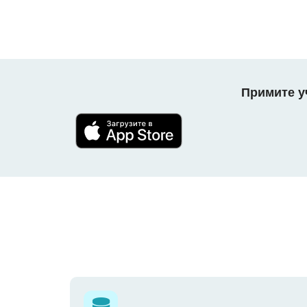
Примите уч