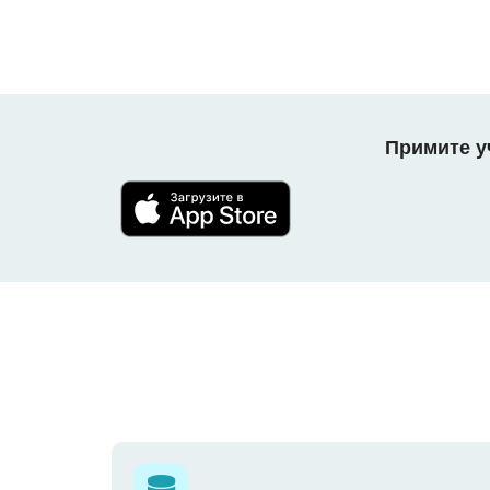
Примите уч