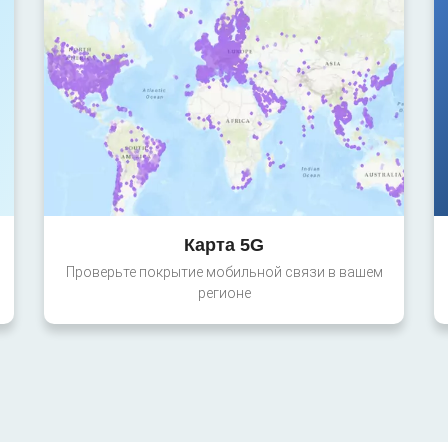
Карта 5G
Проверьте покрытие мобильной связи в вашем
регионе