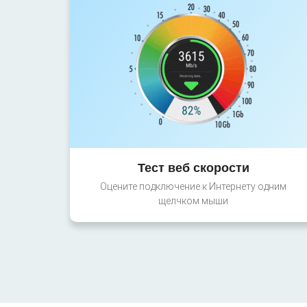
Тест веб скорости
Оцените подключение к Интернету одним
щелчком мыши