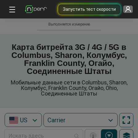
Запустить тест скорости
Выполняется измерение
Карта битрейта 3G / 4G / 5G в
Columbus, Sharon, Колумбус,
Franklin County, Огайо,
Соединенные Штаты
Мобильные данные сети в Columbus, Sharon,
Колумбус, Franklin County, Огайо, Ohio,
Соединенные Штаты
US