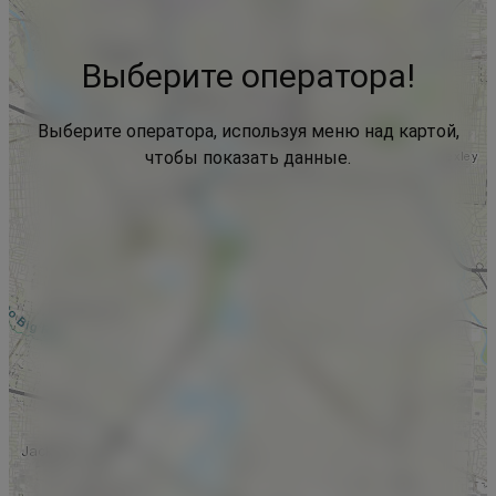
Выберите оператора!
Выберите оператора, используя меню над картой,
чтобы показать данные.