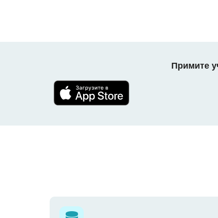
Примите уч