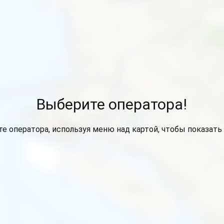
Выберите оператора!
е оператора, используя меню над картой, чтобы показать