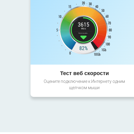
Тест веб скорости
Оцените подключение к Интернету одним
щелчком мыши