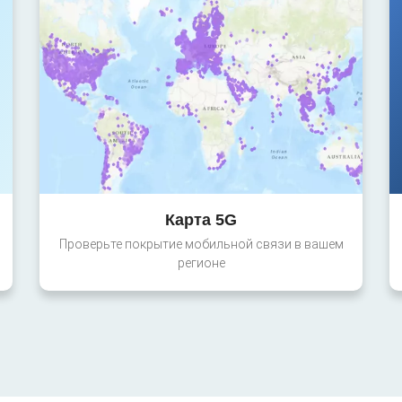
Карта 5G
Проверьте покрытие мобильной связи в вашем
регионе