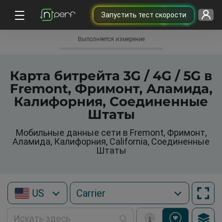
Запустить тест скорости
Выполняется измерение
Карта битрейта 3G / 4G / 5G в
Fremont, Фримонт, Аламида,
Калифорния, Соединенные
Штаты
Мобильные данные сети в Fremont, Фримонт,
Аламида, Калифорния, California, Соединенные
Штаты
US