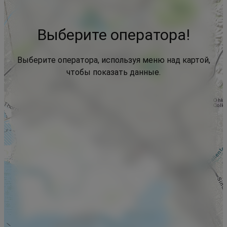
Выберите оператора!
Выберите оператора, используя меню над картой,
чтобы показать данные.