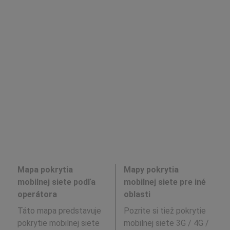
Mapa pokrytia
Mapy pokrytia
mobilnej siete podľa
mobilnej siete pre iné
operátora
oblasti
Táto mapa predstavuje
Pozrite si tiež pokrytie
pokrytie mobilnej siete
mobilnej siete 3G / 4G /