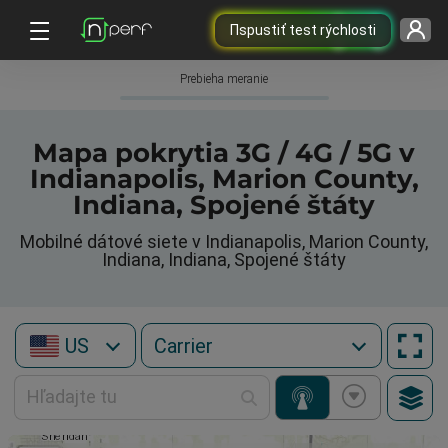
Пspustiť test rýchlosti
Prebieha meranie
Mapa pokrytia 3G / 4G / 5G v
Indianapolis, Marion County,
Indiana, Spojené štáty
Mobilné dátové siete v Indianapolis, Marion County,
Indiana, Indiana, Spojené štáty
US