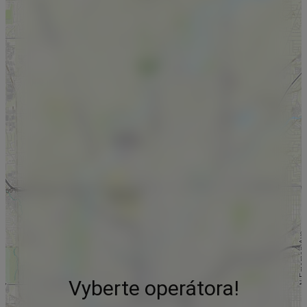
Vyberte operátora!