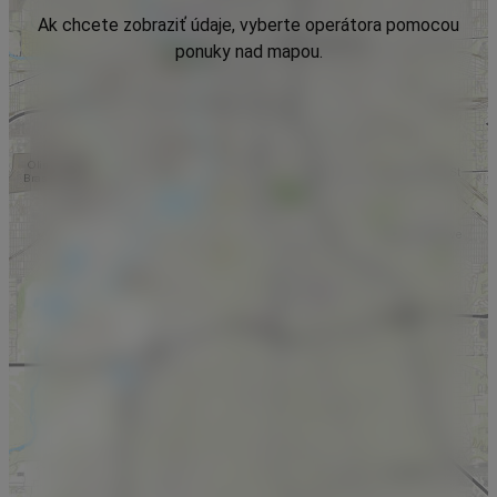
Ak chcete zobraziť údaje, vyberte operátora pomocou
ponuky nad mapou.