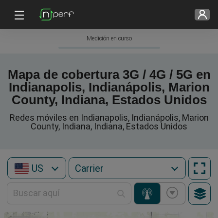
Medición en curso
Mapa de cobertura 3G / 4G / 5G en
Indianapolis, Indianápolis, Marion
County, Indiana, Estados Unidos
Redes móviles en Indianapolis, Indianápolis, Marion
County, Indiana, Indiana, Estados Unidos
US