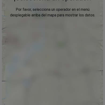
Por favor, selecciona un operador en el menú
desplegable arriba del mapa para mostrar los datos.