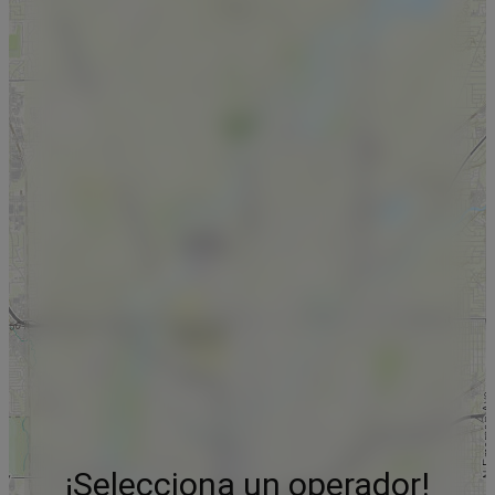
¡Selecciona un operador!