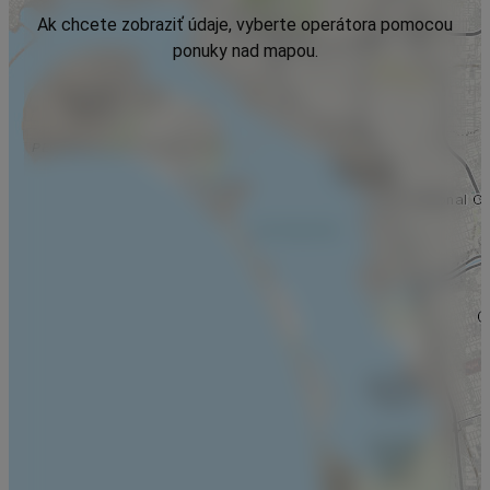
Ak chcete zobraziť údaje, vyberte operátora pomocou
ponuky nad mapou.