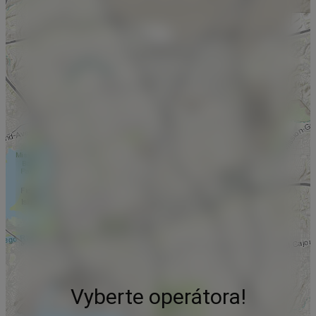
Vyberte operátora!