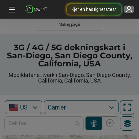
Kjør en hastighetstest
Måling pågår
3G / 4G / 5G dekningskart i
San-Diego, San Diego County,
California, USA
Mobildatanettverk i San-Diego, San Diego County,
California, California, USA
US