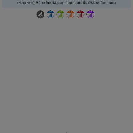
(Hong Kong), © OpenStreetMap contributors, and the GIS User Community