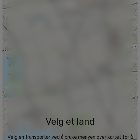
Velg et land
Velg en transportør ved å bruke menyen over kartet for å