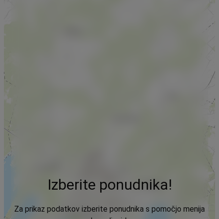
Izberite ponudnika!
Za prikaz podatkov izberite ponudnika s pomočjo menija