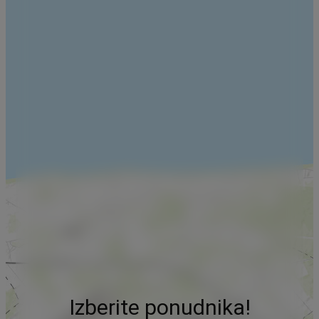
Izberite ponudnika!