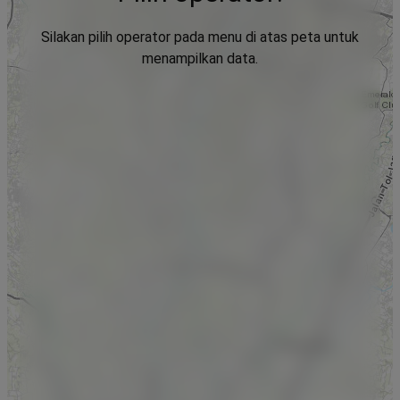
Silakan pilih operator pada menu di atas peta untuk
menampilkan data.