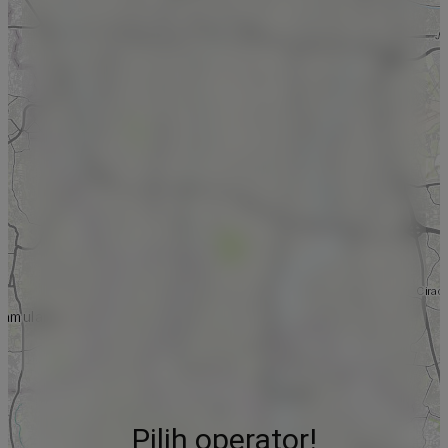
Pilih operator!