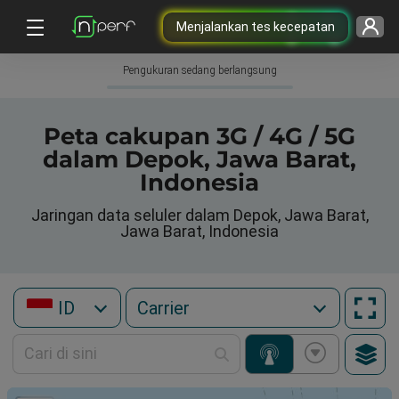
Menjalankan tes kecepatan
Pengukuran sedang berlangsung
Peta cakupan 3G / 4G / 5G
dalam Depok, Jawa Barat,
Indonesia
Jaringan data seluler dalam Depok, Jawa Barat,
Jawa Barat, Indonesia
ID