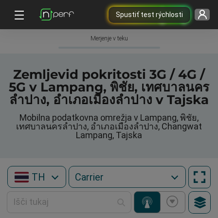
Spustiť test rýchlosti
Merjenje v teku
Zemljevid pokritosti 3G / 4G /
5G v Lampang, พิชัย, เทศบาลนคร
ลำปาง, อำเภอเมืองลำปาง v Tajska
Mobilna podatkovna omrežja v Lampang, พิชัย,
เทศบาลนครลำปาง, อำเภอเมืองลำปาง, Changwat
Lampang, Tajska
TH