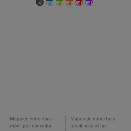
Mapa de cobertura
Mapas de cobertura
móvil por operador
móvil para otras