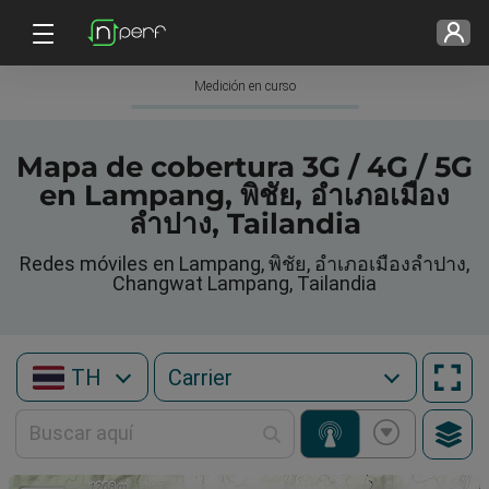
Medición en curso
Mapa de cobertura 3G / 4G / 5G
en Lampang, พิชัย, อำเภอเมือง
ลำปาง, Tailandia
Redes móviles en Lampang, พิชัย, อำเภอเมืองลำปาง,
Changwat Lampang, Tailandia
TH