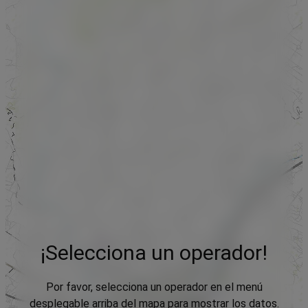
¡Selecciona un operador!
Por favor, selecciona un operador en el menú
desplegable arriba del mapa para mostrar los datos.