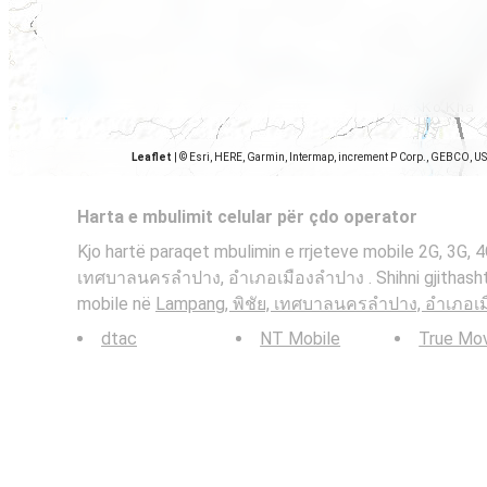
Leaflet
|
© Esri, HERE, Garmin, Intermap, increment P Corp., GEBCO, U
Harta e mbulimit celular për çdo operator
Kjo hartë paraqet mbulimin e rrjeteve mobile 2G, 3G, 
เทศบาลนครลำปาง, อำเภอเมืองลำปาง . Shihni gjithashtu
mobile në
Lampang, พิชัย, เทศบาลนครลำปาง, อำเภอเ
dtac
NT Mobile
True Mo