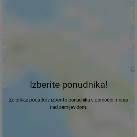
Izberite ponudnika!
Za prikaz podatkov izberite ponudnika s pomočjo menija
nad zemljevidom.