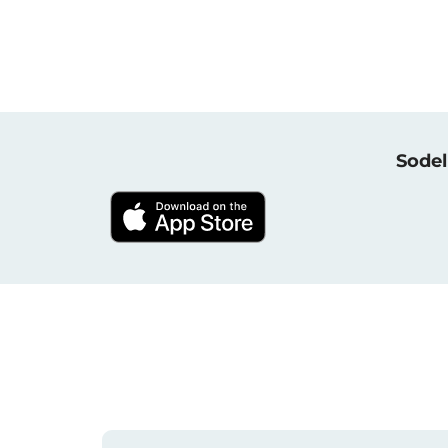
Sodel