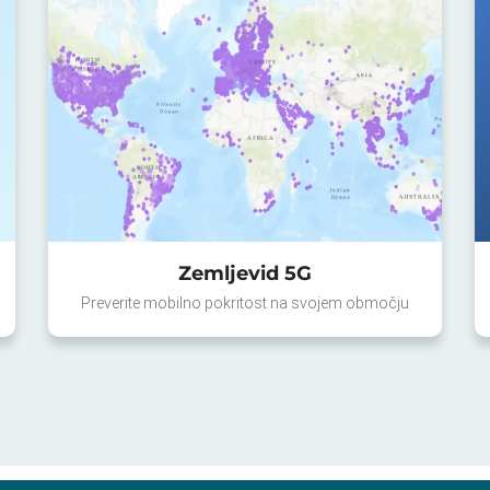
Zemljevid 5G
Preverite mobilno pokritost na svojem območju