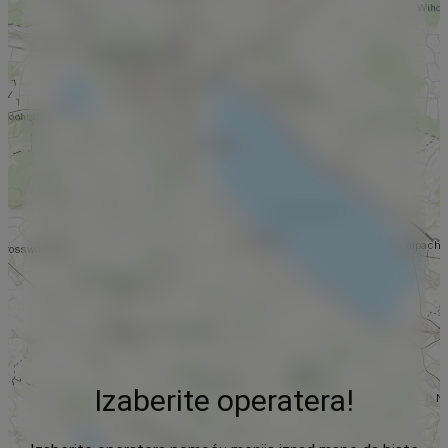
Izaberite operatera!