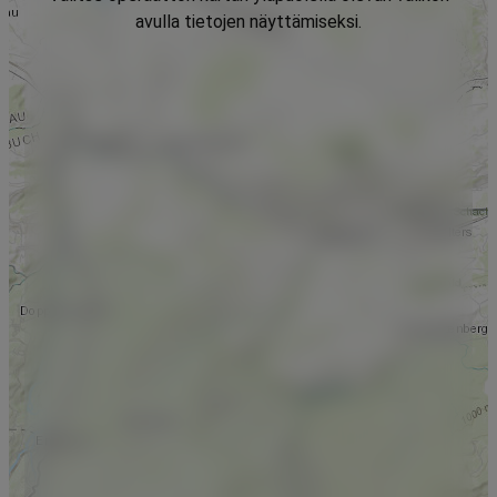
avulla tietojen näyttämiseksi.