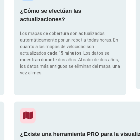
¿Cómo se efectúan las
actualizaciones?
Los mapas de cobertura son actualizados
automáticamente por un robot a todas horas. En
cuanto a los mapas de velocidad son
actualizados
cada 15 minutos
. Los datos se
muestran durante dos años. Al cabo de dos años,
los datos más antiguos se eliminan del mapa, una
vez al mes.
¿Existe una herramienta PRO para la visual