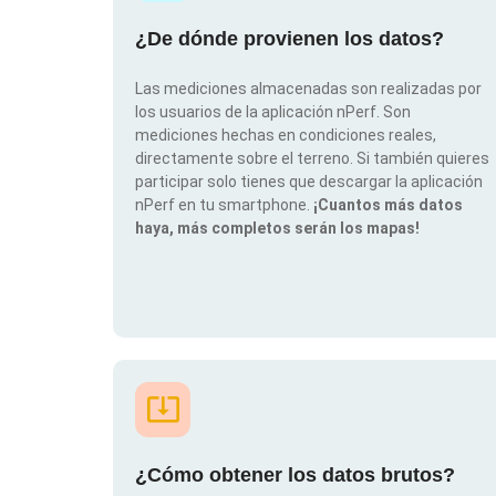
¿De dónde provienen los datos?
Las mediciones almacenadas son realizadas por
los usuarios de la aplicación nPerf. Son
mediciones hechas en condiciones reales,
directamente sobre el terreno. Si también quieres
participar solo tienes que descargar la aplicación
nPerf en tu smartphone.
¡Cuantos más datos
haya, más completos serán los mapas!
¿Cómo obtener los datos brutos?