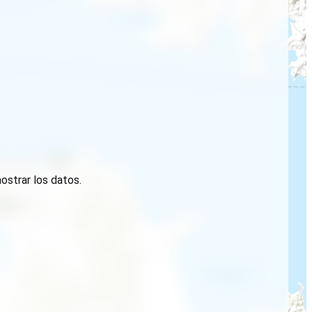
ostrar los datos.