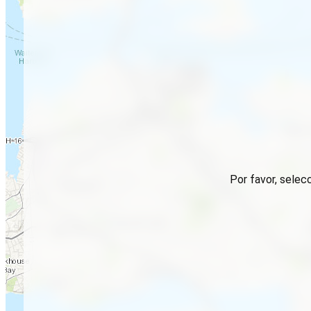
Por favor, selec