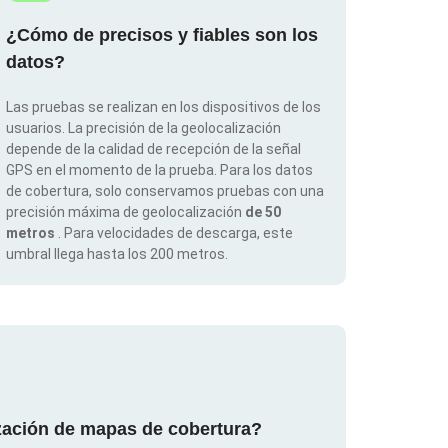
¿Cómo de precisos y fiables son los
datos?
Las pruebas se realizan en los dispositivos de los
usuarios. La precisión de la geolocalización
depende de la calidad de recepción de la señal
GPS en el momento de la prueba. Para los datos
de cobertura, solo conservamos pruebas con una
precisión máxima de geolocalización
de 50
metros
. Para velocidades de descarga, este
umbral llega hasta los 200 metros.
ización de mapas de cobertura?