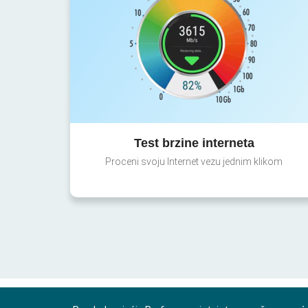
Test brzine interneta
Proceni svoju Internet vezu jednim klikom