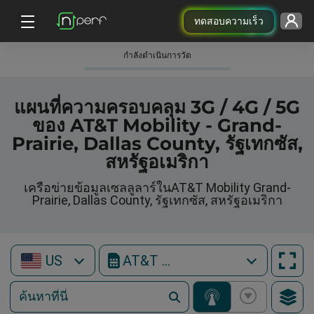
ทดสอบความเร็ว
กําลังดําเนินการวัด
แผนที่ความครอบคลุม 3G / 4G / 5G
ของ AT&T Mobility - Grand-
Prairie, Dallas County, รัฐเทกซัส,
สหรัฐอเมริกา
เครือข่ายข้อมูลเซลลูลาร์ในAT&T Mobility Grand-
Prairie, Dallas County, รัฐเทกซัส, สหรัฐอเมริกา
US
AT&T Mobility