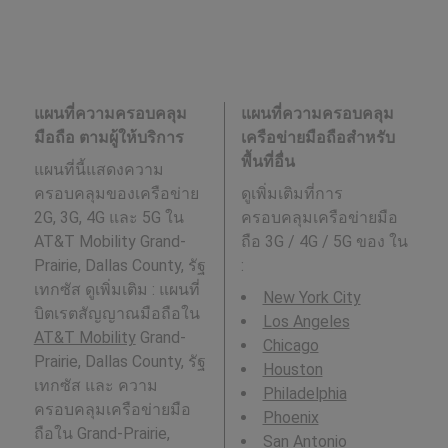
แผนที่ความครอบคลุม
แผนที่ความครอบคลุม
มือถือ ตามผู้ให้บริการ
เครือข่ายมือถือสำหรับ
พื้นที่อื่น
แผนที่นี้แสดงความ
ครอบคลุมของเครือข่าย
ดูเพิ่มเติมที่การ
2G, 3G, 4G และ 5G ใน
ครอบคลุมเครือข่ายมือ
AT&T Mobility Grand-
ถือ 3G / 4G / 5G ของ ใน
Prairie, Dallas County, รัฐ
:
เทกซัส ดูเพิ่มเติม : แผนที่
New York City
บิตเรตสัญญาณมือถือใน
Los Angeles
AT&T Mobility
Grand-
Chicago
Prairie, Dallas County, รัฐ
Houston
เทกซัส และ ความ
Philadelphia
ครอบคลุมเครือข่ายมือ
Phoenix
ถือใน Grand-Prairie,
San Antonio