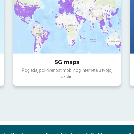
5G mapa
Pogledaj pokrivenost mobilnog interneta u tvojoj
okolini