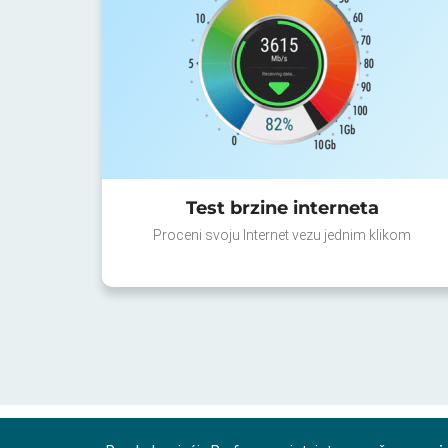
Test brzine interneta
Proceni svoju Internet vezu jednim klikom