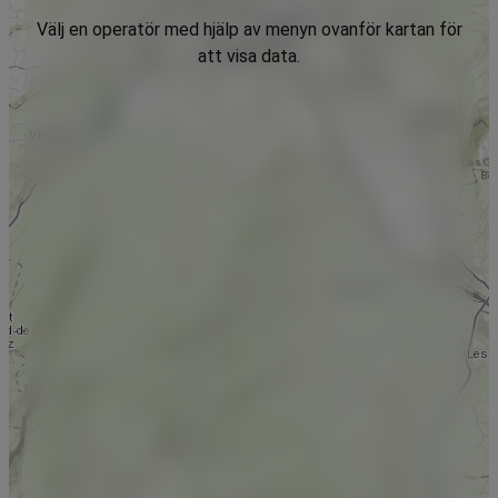
Välj en operatör med hjälp av menyn ovanför kartan för
att visa data.