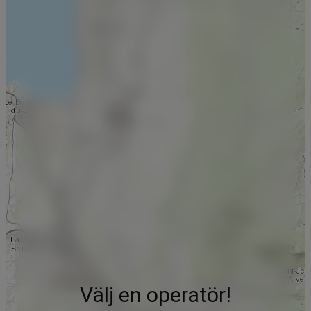
Välj en operatör!