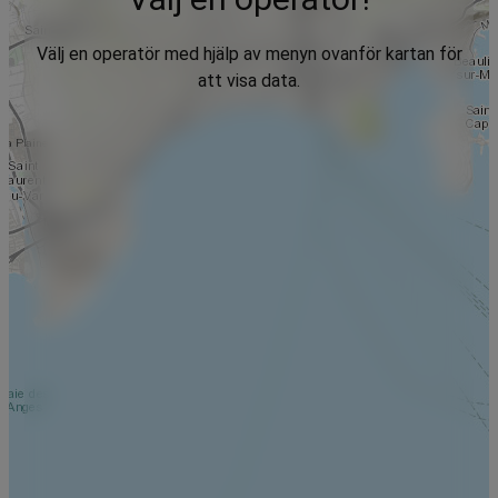
Välj en operatör med hjälp av menyn ovanför kartan för
att visa data.