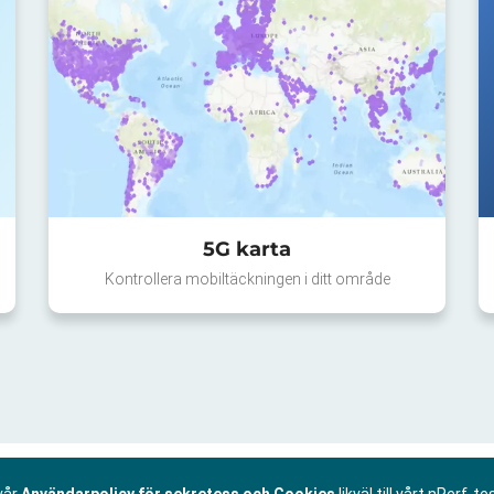
5G karta
Kontrollera mobiltäckningen i ditt område