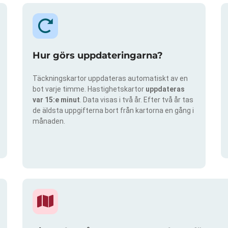
Hur görs uppdateringarna?
Täckningskartor uppdateras automatiskt av en
bot varje timme. Hastighetskartor
uppdateras
var 15:e minut
. Data visas i två år. Efter två år tas
de äldsta uppgifterna bort från kartorna en gång i
månaden.