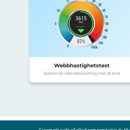
Webbhastighetstest
Bedöm din internetanslutning med ett klick