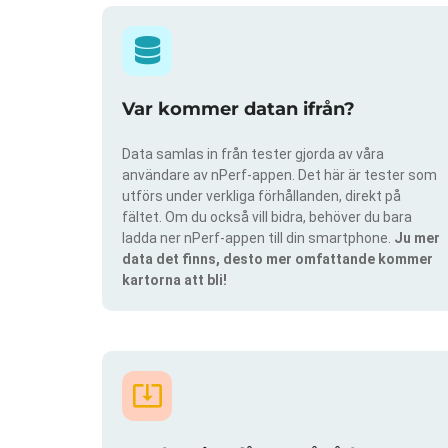
Var kommer datan ifrån?
Data samlas in från tester gjorda av våra
användare av nPerf-appen. Det här är tester som
utförs under verkliga förhållanden, direkt på
fältet. Om du också vill bidra, behöver du bara
ladda ner nPerf-appen till din smartphone.
Ju mer
data det finns, desto mer omfattande kommer
kartorna att bli!