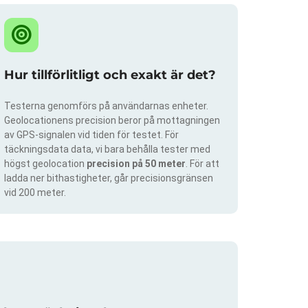
Hur tillförlitligt och exakt är det?
Testerna genomförs på användarnas enheter.
Geolocationens precision beror på mottagningen
av GPS-signalen vid tiden för testet. För
täckningsdata data, vi bara behålla tester med
högst geolocation
precision på 50 meter
. För att
ladda ner bithastigheter, går precisionsgränsen
vid 200 meter.