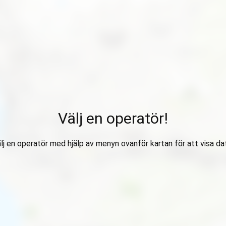
Välj en operatör!
lj en operatör med hjälp av menyn ovanför kartan för att visa da